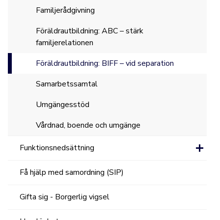
Familjerådgivning
Föräldrautbildning: ABC – stärk
familjerelationen
Föräldrautbildning: BIFF – vid separation
Samarbetssamtal
Umgängesstöd
Vårdnad, boende och umgänge
Funktionsnedsättning
Få hjälp med samordning (SIP)
Gifta sig - Borgerlig vigsel