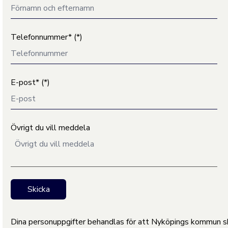
Telefonnummer*
E-post*
Övrigt du vill meddela
Skicka
Dina personuppgifter behandlas för att Nyköpings kommun ska 