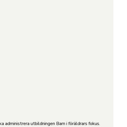
administrera utbildningen Barn i föräldrars fokus.