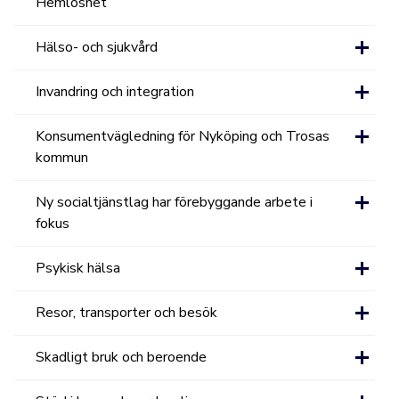
Hemlöshet
Hälso- och sjukvård
Invandring och integration
Konsumentvägledning för Nyköping och Trosas
kommun
Ny socialtjänstlag har förebyggande arbete i
fokus
Psykisk hälsa
Resor, transporter och besök
Skadligt bruk och beroende