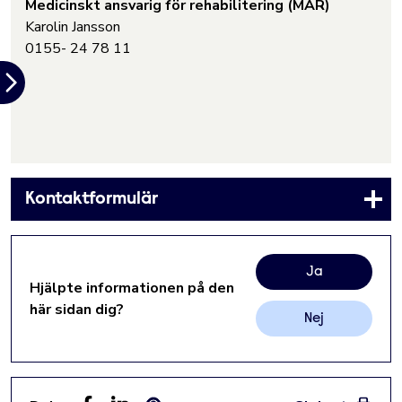
Medicinskt ansvarig för rehabilitering (MAR)
Karolin Jansson
0155- 24 78 11
Kontaktformulär
Ja
Hjälpte informationen på den
här sidan dig?
Nej