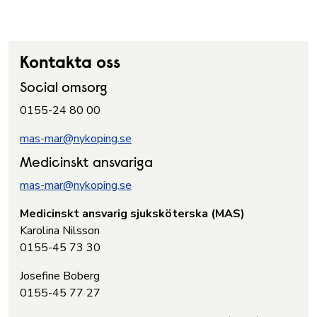
Kontakta oss
Social omsorg
0155-24 80 00
mas-mar@nykoping.se
Medicinskt ansvariga
mas-mar@nykoping.se
Medicinskt ansvarig sjuksköterska (MAS)
Karolina Nilsson
0155-45 73 30
Josefine Boberg
0155-45 77 27