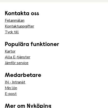
Kontakta oss
Felanmälan
Kontaktuppgifter
Tyck till
Populära funktioner
Kartor
Alla E-tjänster
Jämför service
Medarbetare
IN - Intranät
Min lön
E-post
Mer om Nyköping