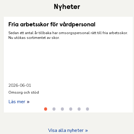
Nyheter
Fria arbetsskor för vårdpersonal
Sedan ett antal år tillbaka har omsorgspersonal rätt till fria arbetsskor.
Nu utökas sortimentet av skor.
2026-06-01
Omsorg och stöd
Läs mer
Visa alla nyheter