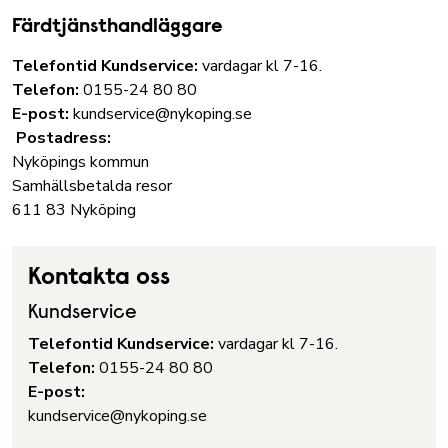
Färdtjänsthandläggare
Telefontid Kundservice:
vardagar kl 7-16.
Telefon:
0155-24 80 80
E-post:
kundservice@nykoping.se
Postadress:
Nyköpings kommun
Samhällsbetalda resor
611 83 Nyköping
Kontakta oss
Kundservice
Telefontid Kundservice:
vardagar kl 7-16.
Telefon:
0155-24 80 80
E-post:
kundservice@nykoping.se