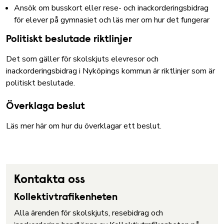
Ansök om busskort eller rese- och inackorderingsbidrag
för elever på gymnasiet och läs mer om hur det fungerar
Politiskt beslutade riktlinjer
Det som gäller för skolskjuts elevresor och
inackorderingsbidrag i Nyköpings kommun är riktlinjer som är
politiskt beslutade.
Överklaga beslut
Läs mer här om hur du överklagar ett beslut.
Kontakta oss
Kollektivtrafikenheten
Alla ärenden för skolskjuts, resebidrag och