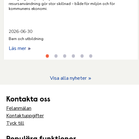
resursanvändning gör stor skillnad – både för miljön och för
kommunens ekonomi.
2026-06-30
Barn och utbildning
Läs mer
Visa alla nyheter
Kontakta oss
Felanmälan
Kontaktuppgifter
Tyck till