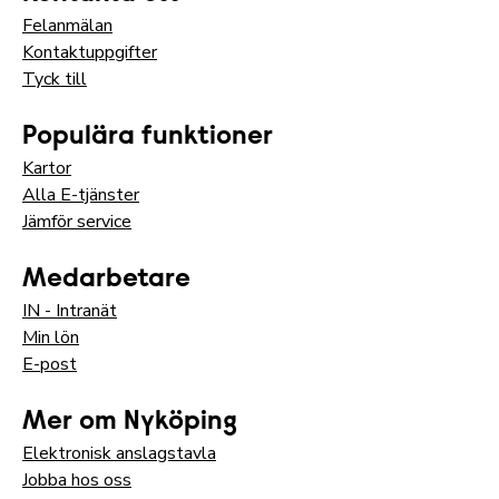
Felanmälan
Kontaktuppgifter
Tyck till
Populära funktioner
Kartor
Alla E-tjänster
Jämför service
Medarbetare
IN - Intranät
Min lön
E-post
Mer om Nyköping
Elektronisk anslagstavla
Jobba hos oss