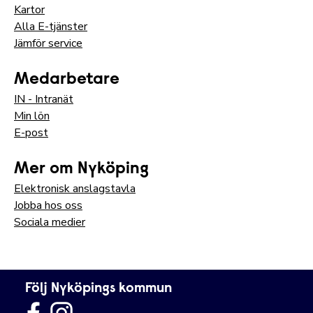
Kartor
Alla E-tjänster
Jämför service
Medarbetare
IN - Intranät
Min lön
E-post
Mer om Nyköping
Elektronisk anslagstavla
Jobba hos oss
Sociala medier
Följ Nyköpings kommun