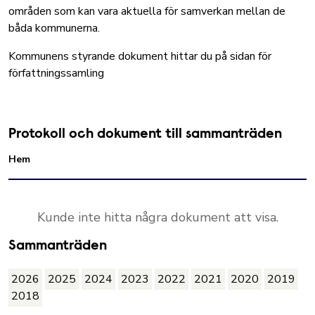
områden som kan vara aktuella för samverkan mellan de
båda kommunerna.
Kommunens styrande dokument hittar du på sidan för
författningssamling
Protokoll och dokument till sammanträden
Hem
Kunde inte hitta några dokument att visa.
Sammanträden
2026
2025
2024
2023
2022
2021
2020
2019
2018