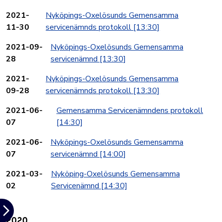
2021-
Nyköpings-Oxelösunds Gemensamma
11-30
servicenämnds protokoll
[13:30]
2021-09-
Nyköpings-Oxelösunds Gemensamma
28
servicenämnd
[13:30]
2021-
Nyköpings-Oxelösunds Gemensamma
09-28
servicenämnds protokoll
[13:30]
2021-06-
Gemensamma Servicenämndens protokoll
07
[14:30]
2021-06-
Nyköpings-Oxelösunds Gemensamma
07
servicenämnd
[14:00]
2021-03-
Nyköping-Oxelösunds Gemensamma
02
Servicenämnd
[14:30]
2020