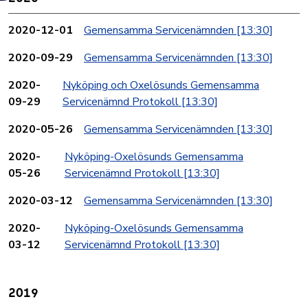
2020-12-01
Gemensamma Servicenämnden
[13:30]
2020-09-29
Gemensamma Servicenämnden
[13:30]
2020-
Nyköping och Oxelösunds Gemensamma
09-29
Servicenämnd Protokoll
[13:30]
2020-05-26
Gemensamma Servicenämnden
[13:30]
2020-
Nyköping-Oxelösunds Gemensamma
05-26
Servicenämnd Protokoll
[13:30]
2020-03-12
Gemensamma Servicenämnden
[13:30]
2020-
Nyköping-Oxelösunds Gemensamma
03-12
Servicenämnd Protokoll
[13:30]
2019