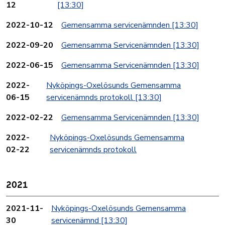
12
[13:30]
2022-10-12
Gemensamma servicenämnden
[13:30]
2022-09-20
Gemensamma Servicenämnden
[13:30]
2022-06-15
Gemensamma Servicenämnden
[13:30]
2022-
Nyköpings-Oxelösunds Gemensamma
06-15
servicenämnds protokoll
[13:30]
2022-02-22
Gemensamma Servicenämnden
[13:30]
2022-
Nyköpings-Oxelösunds Gemensamma
02-22
servicenämnds protokoll
2021
2021-11-
Nyköpings-Oxelösunds Gemensamma
30
servicenämnd
[13:30]