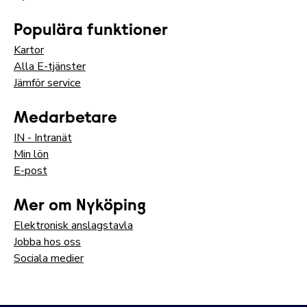
Populära funktioner
Kartor
Alla E-tjänster
Jämför service
Medarbetare
IN - Intranät
Min lön
E-post
Mer om Nyköping
Elektronisk anslagstavla
Jobba hos oss
Sociala medier