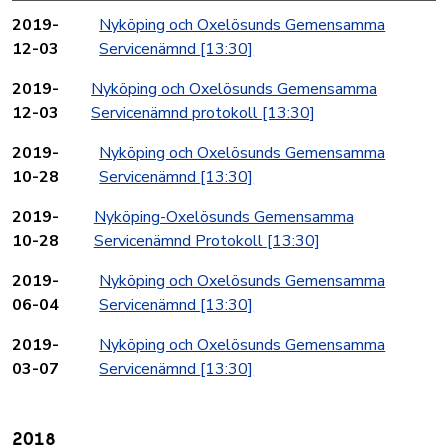
2019-
Nyköping och Oxelösunds Gemensamma
12-03
Servicenämnd
[13:30]
2019-
Nyköping och Oxelösunds Gemensamma
12-03
Servicenämnd protokoll
[13:30]
2019-
Nyköping och Oxelösunds Gemensamma
10-28
Servicenämnd
[13:30]
2019-
Nyköping-Oxelösunds Gemensamma
10-28
Servicenämnd Protokoll
[13:30]
2019-
Nyköping och Oxelösunds Gemensamma
06-04
Servicenämnd
[13:30]
2019-
Nyköping och Oxelösunds Gemensamma
03-07
Servicenämnd
[13:30]
2018