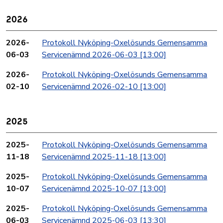
2026
2026-
Protokoll Nyköping-Oxelösunds Gemensamma
06-03
Servicenämnd 2026-06-03
[13:00]
2026-
Protokoll Nyköping-Oxelösunds Gemensamma
02-10
Servicenämnd 2026-02-10
[13:00]
2025
2025-
Protokoll Nyköping-Oxelösunds Gemensamma
11-18
Servicenämnd 2025-11-18
[13:00]
2025-
Protokoll Nyköping-Oxelösunds Gemensamma
10-07
Servicenämnd 2025-10-07
[13:00]
2025-
Protokoll Nyköping-Oxelösunds Gemensamma
06-03
Servicenämnd 2025-06-03
[13:30]