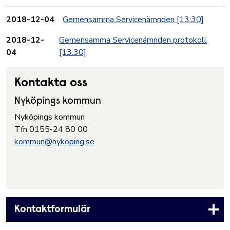
2018-12-04
Gemensamma Servicenämnden
[13:30]
2018-12-
Gemensamma Servicenämnden protokoll
04
[13:30]
Kontakta oss
Nyköpings kommun
Nyköpings kommun
Tfn 0155-24 80 00
kommun@nykoping.se
Kontaktformulär