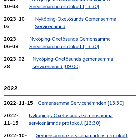
10-03
Servicenämnd protokoll
[13:30]
2023-10-
Nyköping-Oxelösunds Gemensamma
03
Servicenämnd
2023-
Nyköping-Oxelösunds Gemensamma
06-08
Servicenämnd protokoll
[13:30]
2023-02-
Nyköping-Oxelösunds gemensamma
28
servicenämnd
[09:00]
2022
2022-11-15
Gemensamma Servicenämnden
[13:30]
2022-
Nyköpings-Oxelösunds Gemensamma
11-15
servicenämnds protokoll
[13:30]
2022-10-
Gemensamma servicenämndens protokoll