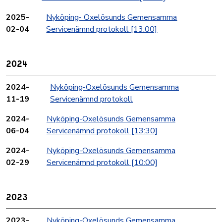
2025-
Nyköping- Oxelösunds Gemensamma
02-04
Servicenämnd protokoll
[13:00]
2024
2024-
Nyköping-Oxelösunds Gemensamma
11-19
Servicenämnd protokoll
2024-
Nyköping-Oxelösunds Gemensamma
06-04
Servicenämnd protokoll
[13:30]
2024-
Nyköping-Oxelösunds Gemensamma
02-29
Servicenämnd protokoll
[10:00]
2023
2023-
Nyköping-Oxelösunds Gemensamma