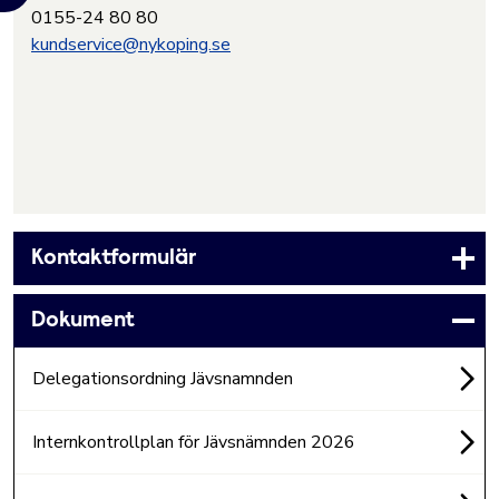
0155-24 80 80
kundservice@nykoping.se
Kontaktformulär
Dokument
Delegationsordning Jävsnamnden
Internkontrollplan för Jävsnämnden 2026