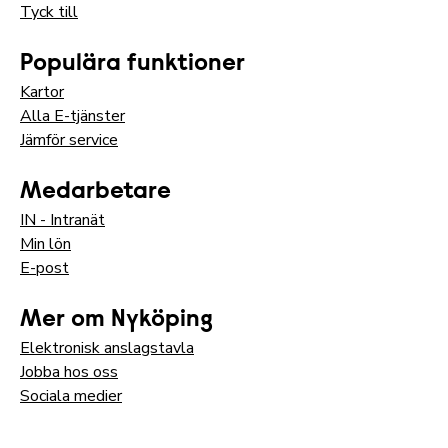
Tyck till
Populära funktioner
Kartor
Alla E-tjänster
Jämför service
Medarbetare
IN - Intranät
Min lön
E-post
Mer om Nyköping
Elektronisk anslagstavla
Jobba hos oss
Sociala medier