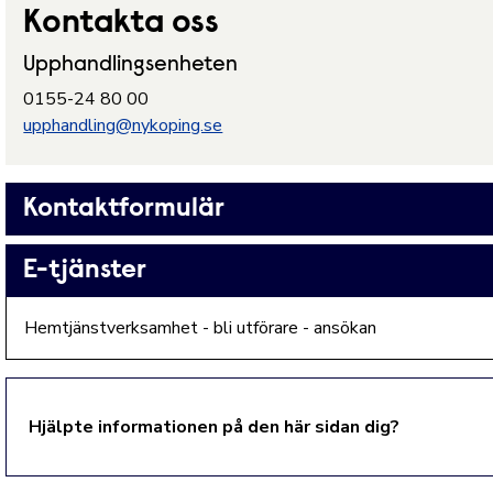
Kontakta oss
Upphandlingsenheten
0155-24 80 00
upphandling@nykoping.se
Kontaktformulär
E-tjänster
Hemtjänstverksamhet - bli utförare - ansökan
Hjälpte informationen på den här sidan dig?