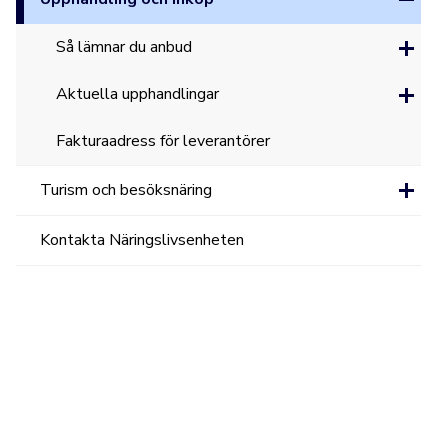
Så lämnar du anbud
Aktuella upphandlingar
Fakturaadress för leverantörer
Turism och besöksnäring
Kontakta Näringslivsenheten