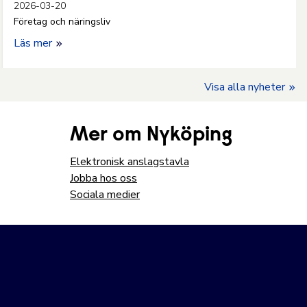
2026-03-20
Företag och näringsliv
Läs mer
Visa alla nyheter
Mer om Nyköping
Elektronisk anslagstavla
Jobba hos oss
Sociala medier