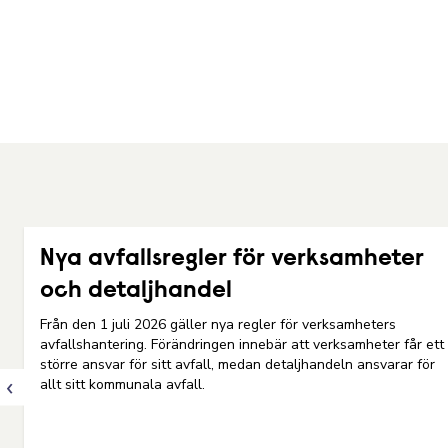
Nya avfallsregler för verksamheter
och detaljhandel
Från den 1 juli 2026 gäller nya regler för verksamheters
avfallshantering. Förändringen innebär att verksamheter får ett
större ansvar för sitt avfall, medan detaljhandeln ansvarar för
allt sitt kommunala avfall.