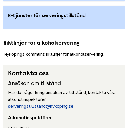
E-tjänster för serveringstillstånd
Riktlinjer för alkoholservering
Nyköpings kommuns
riktlinjer för alkoholservering
.
Kontakta oss
Ansökan om tillstånd
Har du frågor kring ansökan av tillstånd, kontakta våra
alkoholinspektörer:
serveringstillstand@nykoping.se
Alkoholinspektörer