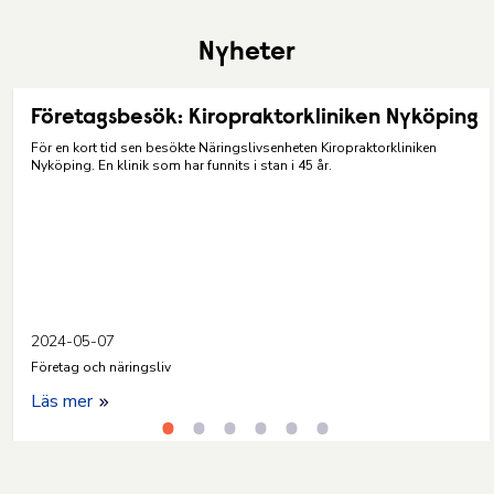
Nyheter
Företagsbesök: Kiropraktorkliniken Nyköping
För en kort tid sen besökte Näringslivsenheten Kiropraktorkliniken
Nyköping. En klinik som har funnits i stan i 45 år.
2024-05-07
Företag och näringsliv
Läs mer