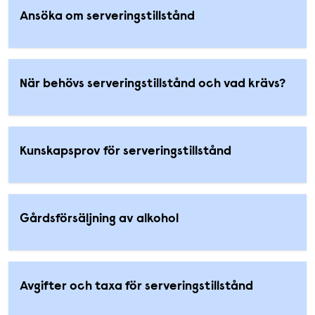
Ansöka om serveringstillstånd
När behövs serveringstillstånd och vad krävs?
Kunskapsprov för serveringstillstånd
Gårdsförsäljning av alkohol
Avgifter och taxa för serveringstillstånd