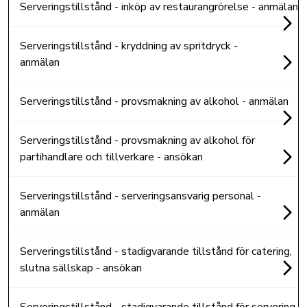
Serveringstillstånd - inköp av restaurangrörelse - anmälan
Serveringstillstånd - kryddning av spritdryck -
anmälan
Serveringstillstånd - provsmakning av alkohol - anmälan
Serveringstillstånd - provsmakning av alkohol för
partihandlare och tillverkare - ansökan
Serveringstillstånd - serveringsansvarig personal -
anmälan
Serveringstillstånd - stadigvarande tillstånd för catering,
slutna sällskap - ansökan