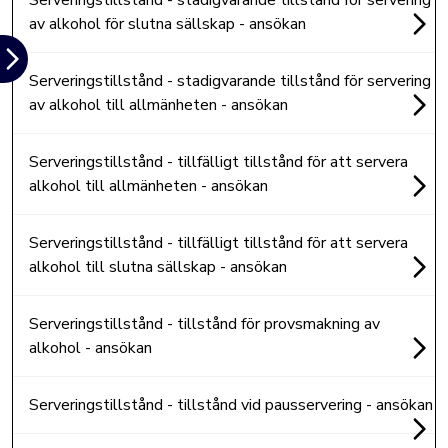
Serveringstillstånd - stadigvarande tillstånd för servering
av alkohol för slutna sällskap - ansökan
Serveringstillstånd - stadigvarande tillstånd för servering
av alkohol till allmänheten - ansökan
Serveringstillstånd - tillfälligt tillstånd för att servera
alkohol till allmänheten - ansökan
Serveringstillstånd - tillfälligt tillstånd för att servera
alkohol till slutna sällskap - ansökan
Serveringstillstånd - tillstånd för provsmakning av
alkohol - ansökan
Serveringstillstånd - tillstånd vid pausservering - ansökan