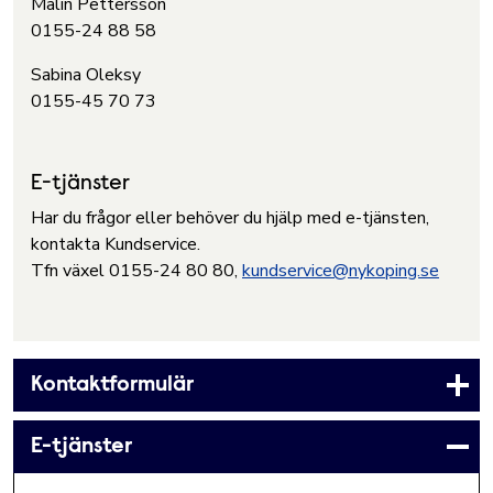
Malin Pettersson
0155-24 88 58
Sabina Oleksy
0155-45 70 73
E-tjänster
Har du frågor eller behöver du hjälp med e-tjänsten,
kontakta Kundservice.
Tfn växel 0155-24 80 80,
kundservice@nykoping.se
Kontaktformulär
E-tjänster