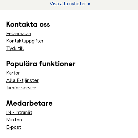
Visa alla nyheter
Kontakta oss
Felanmälan
Kontaktuppgifter
Tyck till
Populära funktioner
Kartor
Alla E-tjänster
Jämför service
Medarbetare
IN - Intranät
Min lön
E-post