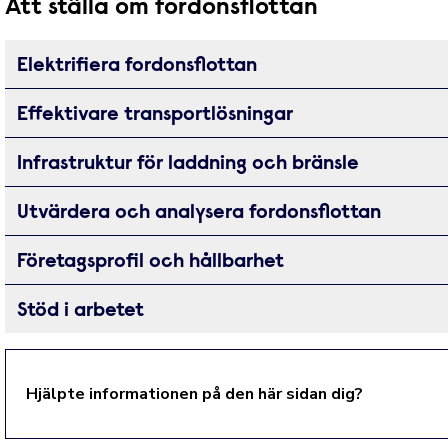
Att ställa om fordonsflottan
Elektrifiera fordonsflottan
Effektivare transportlösningar
Infrastruktur för laddning och bränsle
Utvärdera och analysera fordonsflottan
Företagsprofil och hållbarhet
Stöd i arbetet
Hjälpte informationen på den här sidan dig?