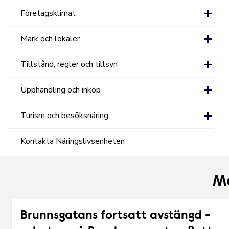
Företagsklimat
Mark och lokaler
Tillstånd, regler och tillsyn
Upphandling och inköp
Turism och besöksnäring
Kontakta Näringslivsenheten
Me
Brunnsgatans fortsatt avstängd -