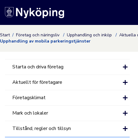
Nyköpings kommuns
Start
Företag och näringsliv
Upphandling och inköp
Aktuella
Upphandling av mobila parkeringstjänster
Starta och driva företag
Aktuellt för företagare
Företagsklimat
Mark och lokaler
Tillstånd, regler och tillsyn