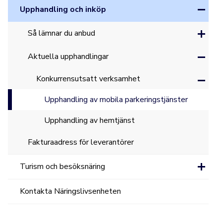
Upphandling och inköp
Så lämnar du anbud
Aktuella upphandlingar
Konkurrensutsatt verksamhet
Upphandling av mobila parkeringstjänster
Upphandling av hemtjänst
Fakturaadress för leverantörer
Turism och besöksnäring
Kontakta Näringslivsenheten