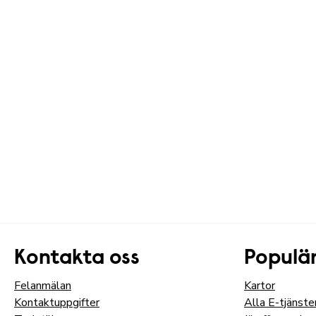
Kontakta oss
Populär
Felanmälan
Kartor
Kontaktuppgifter
Alla E-tjänste