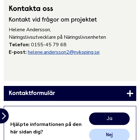
Kontakta oss
Kontakt vid frågor om projektet
Helene Andersson,
Näringslivsutvecklare på Näringslivsenheten
Telefon:
0155-45 79 68
E-post:
helene.andersson2@nykoping.se
Kontaktformulär
Ja
Hjälpte informationen på den
här sidan dig?
Nej