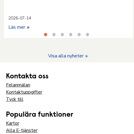
2026-07-14
Läs mer
Visa alla nyheter
Kontakta oss
Felanmälan
Kontaktuppgifter
Tyck till
Populära funktioner
Kartor
Alla E-tjänster