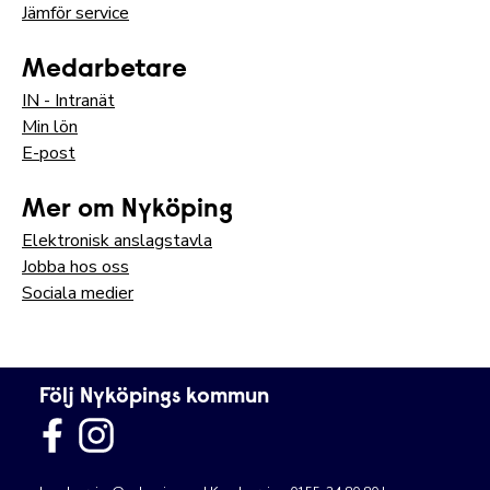
Jämför service
Medarbetare
IN - Intranät
Min lön
E-post
Mer om Nyköping
Elektronisk anslagstavla
Jobba hos oss
Sociala medier
Följ Nyköpings kommun