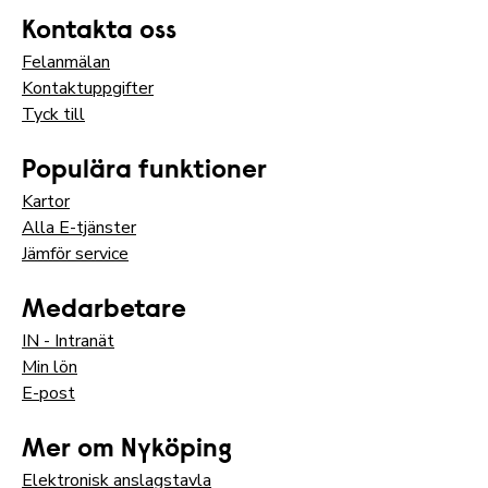
Kontakta oss
Felanmälan
Kontaktuppgifter
Tyck till
Populära funktioner
Kartor
Alla E-tjänster
Jämför service
Medarbetare
IN - Intranät
Min lön
E-post
Mer om Nyköping
Elektronisk anslagstavla