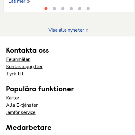
Läs mer
Visa alla nyheter
Kontakta oss
Felanmälan
Kontaktuppgifter
Tyck till
Populära funktioner
Kartor
Alla E-tjänster
Jämför service
Medarbetare