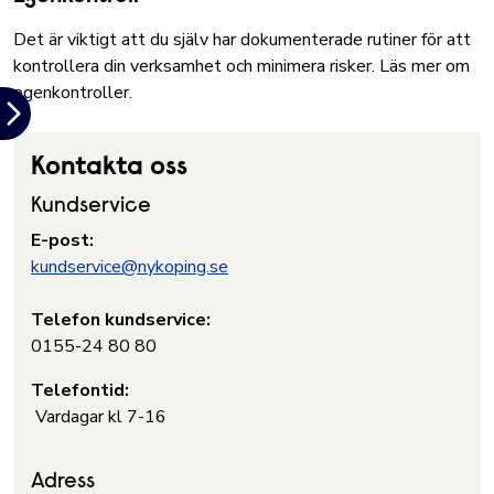
Det är viktigt att du själv har dokumenterade rutiner för att
kontrollera din verksamhet och minimera risker.
Läs mer om
egenkontroller.
Kontakta oss
Kundservice
E-post:
kundservice@nykoping.se
Telefon kundservice:
0155-24 80 80
Telefontid:
Vardagar kl 7-16
Adress