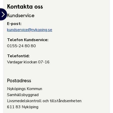
Kontakta oss
Kundservice
E-post:
kundservice@nykoping.se
Telefon Kundservice:
0155-24 80 80
Telefontid:
Vardagar klockan 07-16
Postadress
Nyköpings Kommun
Samhällsbyggnad
Livsmedelskontroll och tillståndsenheten
611 83 Nyköping