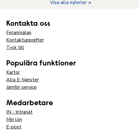
Visa alla nyheter
Kontakta oss
Felanmälan
Kontaktuppgifter
Tyck till
Populära funktioner
Kartor
Alla E-tjänster
Jämför service
Medarbetare
IN - Intranät
Min lön
E-post