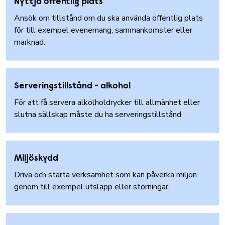
Nyttja offentlig plats
Ansök om tillstånd om du ska använda offentlig plats
för till exempel evenemang, sammankomster eller
marknad.
Serveringstillstånd - alkohol
För att få servera alkolholdrycker till allmänhet eller
slutna sällskap måste du ha serveringstillstånd
Miljöskydd
Driva och starta verksamhet som kan påverka miljön
genom till exempel utsläpp eller störningar.