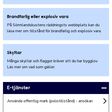
Brandfarlig eller explosiv vara
På Sörmlandskustens räddningsts webbplats kan du
läsa mer om tillstånd för brandfarlig och explosiv vara.
Skyltar
Många skyltar och flaggor kräver att du har bygglov.
Läs mer om vad som gäller.
E-tjänster
Använda offentlig mark (polistillstånd) - ansökan