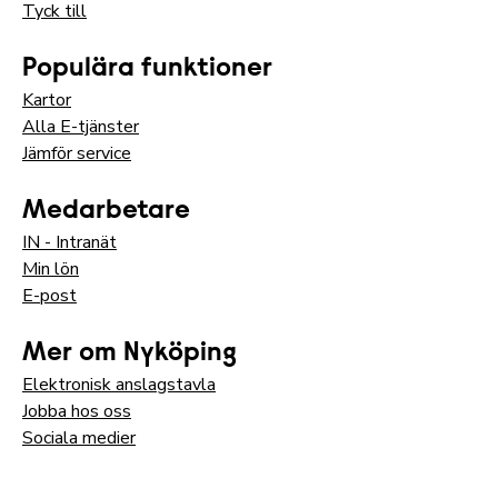
Tyck till
Populära funktioner
Kartor
Alla E-tjänster
Jämför service
Medarbetare
IN - Intranät
Min lön
E-post
Mer om Nyköping
Elektronisk anslagstavla
Jobba hos oss
Sociala medier