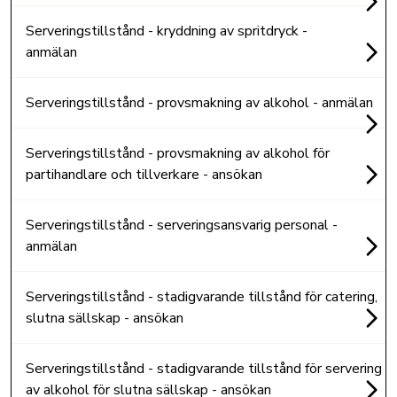
Serveringstillstånd - kryddning av spritdryck -
anmälan
Serveringstillstånd - provsmakning av alkohol - anmälan
Serveringstillstånd - provsmakning av alkohol för
partihandlare och tillverkare - ansökan
Serveringstillstånd - serveringsansvarig personal -
anmälan
Serveringstillstånd - stadigvarande tillstånd för catering,
slutna sällskap - ansökan
Serveringstillstånd - stadigvarande tillstånd för servering
av alkohol för slutna sällskap - ansökan