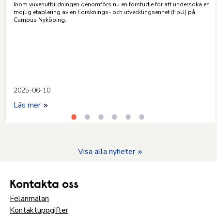
Inom vuxenutbildningen genomförs nu en förstudie för att undersöka en
möjlig etablering av en Forsknings- och utvecklingsenhet (FoU) på
Campus Nyköping.
2025-06-10
Läs mer
Visa alla nyheter
Kontakta oss
Felanmälan
Kontaktuppgifter