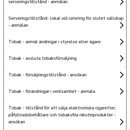
serveringstillstånd - anmälan
Serveringstillstånd- lokal vid catering för slutet sällskap
- anmälan
Tobak - anmäl ändringar i styrelse eller ägare
Tobak - avsluta tobaksförsäljning
Tobak - försäljningstillstånd - ansökan
Tobak - förändringar i verksamhet - anmäla
Tobak - tillstånd för att sälja elektroniska cigaretter,
påfyllnadsbehållare och tobaksfria nikotinprodukter -
ansökan