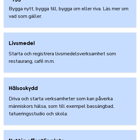
Bygga nytt, bygga till, bygga om eller riva. Läs mer om
vad som gäller.
Livsmedel
Starta och registrera livsmedelsverksamhet som
restaurang, café m.m.
Hälsoskydd
Driva och starta verksamheter som kan påverka
människors hälsa, som till exempel bassängbad,
tatueringsstudio och skola.