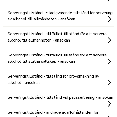
Serveringstillstånd - stadigvarande tillstånd för servering
av alkohol till allmänheten - ansökan
Serveringstillstånd - tillfälligt tillstånd för att servera
alkohol till allmänheten - ansökan
Serveringstillstånd - tillfälligt tillstånd för att servera
alkohol till slutna sällskap - ansökan
Serveringstillstånd - tillstånd för provsmakning av
alkohol - ansökan
Serveringstillstånd - tillstånd vid pausservering - ansökan
Serveringstillstånd - ändrade ägarförhållanden för