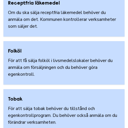
Receptfria läkemedel
Om du ska sälja receptfria läkemedel behöver du
anmäla om det. Kommunen kontrollerar verksamheter
som säljer det.
Folköl
För att få sälja folköl i livsmedelslokaler behöver du
anmäla om försäljningen och du behöver göra
egenkontroll.
Tobak
För att sälja tobak behöver du tillstånd och
egenkontrollprogram. Du behöver också anmäla om du
förändrar verksamheten.