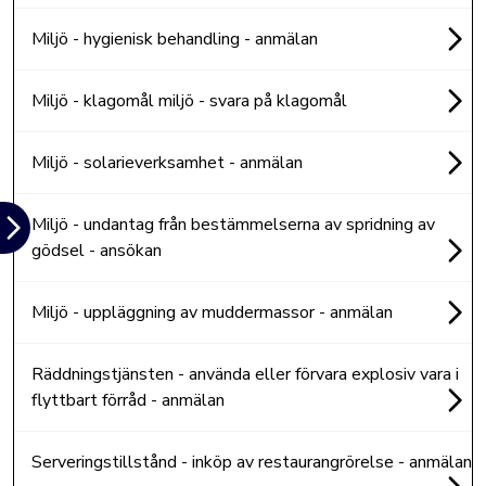
Miljö - hygienisk behandling - anmälan
Miljö - klagomål miljö - svara på klagomål
Miljö - solarieverksamhet - anmälan
Miljö - undantag från bestämmelserna av spridning av
gödsel - ansökan
Miljö - uppläggning av muddermassor - anmälan
Räddningstjänsten - använda eller förvara explosiv vara i
flyttbart förråd - anmälan
Serveringstillstånd - inköp av restaurangrörelse - anmälan