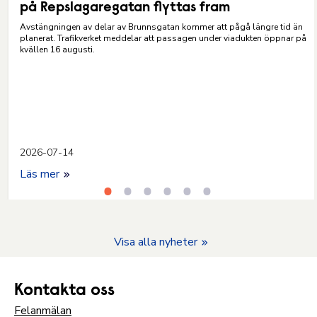
på Repslagaregatan flyttas fram
Avstängningen av delar av Brunnsgatan kommer att pågå längre tid än
planerat. Trafikverket meddelar att passagen under viadukten öppnar på
kvällen 16 augusti.
2026-07-14
Läs mer
Visa alla nyheter
Kontakta oss
Felanmälan