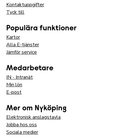
Kontaktuppgifter
Tyck till
Populära funktioner
Kartor
Alla E-tjänster
Jämför service
Medarbetare
IN - Intranät
Min lön
E-post
Mer om Nyköping
Elektronisk anslagstavla
Jobba hos oss
Sociala medier