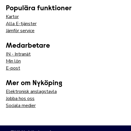
Populära funktioner
Kartor
Alla E-tjänster
Jämför service
Medarbetare
IN - Intranät
Min lön
E-post
Mer om Nyköping
Elektronisk anslagstavla
Jobba hos oss
Sociala medier