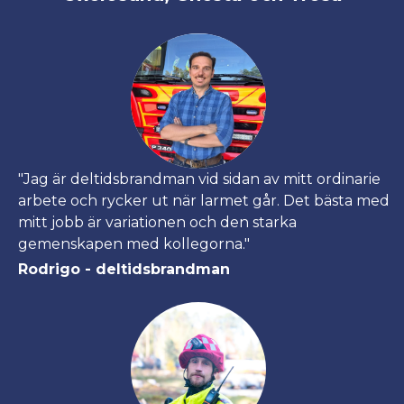
"Jag är deltidsbrandman vid sidan av mitt ordinarie
arbete och rycker ut när larmet går. Det bästa med
mitt jobb är variationen och den starka
gemenskapen med kollegorna."
Rodrigo - deltidsbrandman