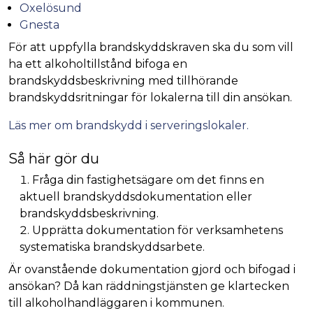
Oxelösund
Gnesta
För att uppfylla brandskyddskraven ska du som vill
ha ett alkoholtillstånd bifoga en
brandskyddsbeskrivning med tillhörande
brandskyddsritningar för lokalerna till din ansökan.
Läs mer om brandskydd i serveringslokaler.
Så här gör du
Fråga din fastighetsägare om det finns en
aktuell brandskyddsdokumentation eller
brandskyddsbeskrivning.
Upprätta dokumentation för verksamhetens
systematiska brandskyddsarbete.
Är ovanstående dokumentation gjord och bifogad i
ansökan? Då kan räddningstjänsten ge klartecken
till alkoholhandläggaren i kommunen.