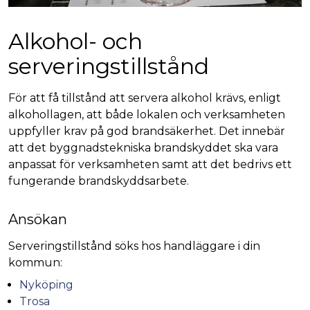
Alkohol- och
serveringstillstånd
För att få tillstånd att servera alkohol krävs, enligt
alkohollagen, att både lokalen och verksamheten
uppfyller krav på god brandsäkerhet. Det innebär
att det byggnadstekniska brandskyddet ska vara
anpassat för verksamheten samt att det bedrivs ett
fungerande brandskyddsarbete.
Ansökan
Serveringstillstånd söks hos handläggare i din
kommun:
Nyköping
Trosa