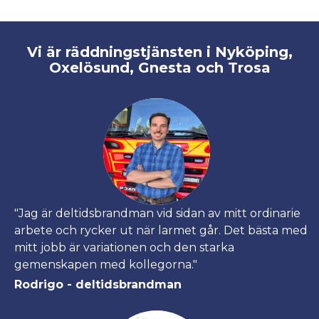
Vi är räddningstjänsten i Nyköping,
Oxelösund, Gnesta och Trosa
"Jag är deltidsbrandman vid sidan av mitt ordinarie
arbete och rycker ut när larmet går. Det bästa med
mitt jobb är variationen och den starka
gemenskapen med kollegorna."
Rodrigo - deltidsbrandman