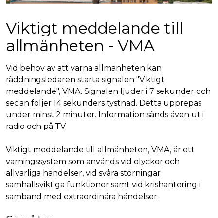
Viktigt meddelande till
allmänheten - VMA
Vid behov av att varna allmänheten kan
räddningsledaren starta signalen "Viktigt
meddelande", VMA. Signalen ljuder i 7 sekunder och
sedan följer 14 sekunders tystnad. Detta upprepas
under minst 2 minuter. Information sänds även ut i
radio och på TV.
Viktigt meddelande till allmänheten, VMA, är ett
varningssystem som används vid olyckor och
allvarliga händelser, vid svåra störningar i
samhällsviktiga funktioner samt vid krishantering i
samband med extraordinära händelser.