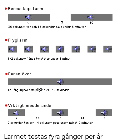
Larmet testas fyra gånger per år