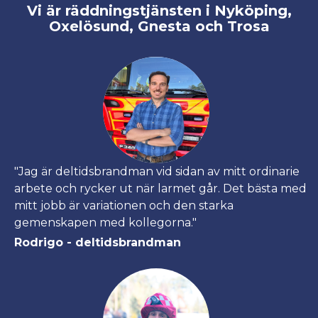
Vi är räddningstjänsten i Nyköping,
Oxelösund, Gnesta och Trosa
"Jag är deltidsbrandman vid sidan av mitt ordinarie
arbete och rycker ut när larmet går. Det bästa med
mitt jobb är variationen och den starka
gemenskapen med kollegorna."
Rodrigo - deltidsbrandman