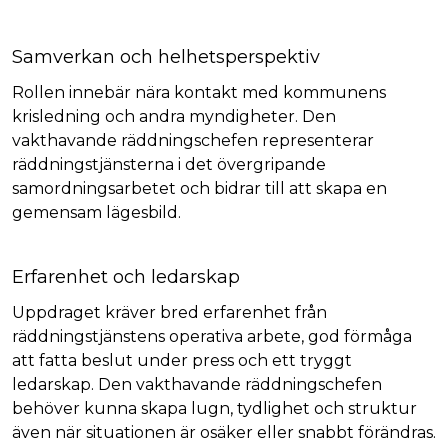
Samverkan och helhetsperspektiv
Rollen innebär nära kontakt med kommunens
krisledning och andra myndigheter. Den
vakthavande räddningschefen representerar
räddningstjänsterna i det övergripande
samordningsarbetet och bidrar till att skapa en
gemensam lägesbild.
Erfarenhet och ledarskap
Uppdraget kräver bred erfarenhet från
räddningstjänstens operativa arbete, god förmåga
att fatta beslut under press och ett tryggt
ledarskap. Den vakthavande räddningschefen
behöver kunna skapa lugn, tydlighet och struktur
även när situationen är osäker eller snabbt förändras.