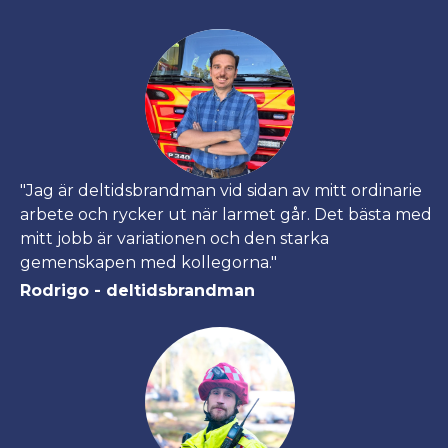
"Jag är deltidsbrandman vid sidan av mitt ordinarie
arbete och rycker ut när larmet går. Det bästa med
mitt jobb är variationen och den starka
gemenskapen med kollegorna."
Rodrigo - deltidsbrandman