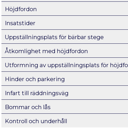
Höjdfordon
Insatstider
Uppställningsplats för bärbar stege
Åtkomlighet med höjdfordon
Utformning av uppställningsplats för höjdf
Hinder och parkering
Infart till räddningsväg
Bommar och lås
Kontroll och underhåll