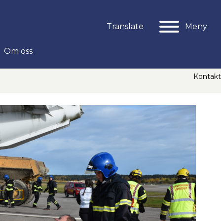
Meny
Translate
Om oss
Kontakt