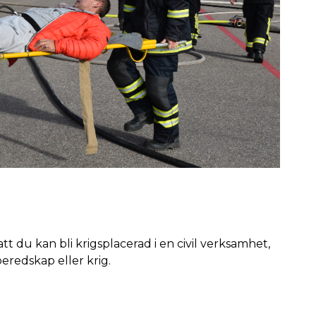
 att du kan bli krigsplacerad i en civil verksamhet,
eredskap eller krig.