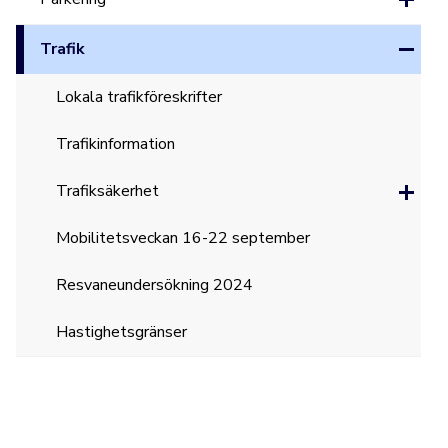
Trafik
Lokala trafikföreskrifter
Trafikinformation
Trafiksäkerhet
Mobilitetsveckan 16-22 september
Resvaneundersökning 2024
Hastighetsgränser