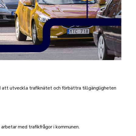
att utveckla trafiknätet och förbättra tillgängligheten
i arbetar med trafikfrågor i kommunen.