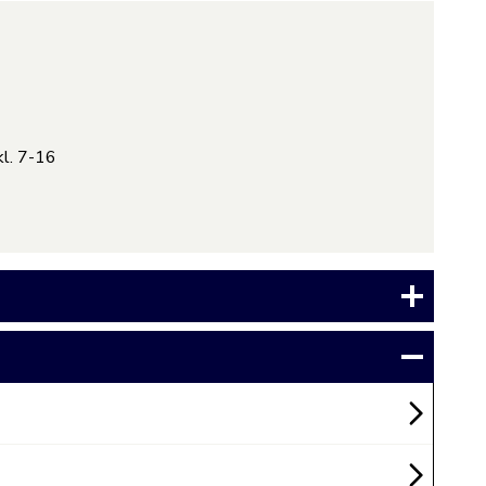
kl. 7-16