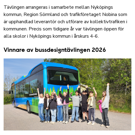
Tävlingen arrangeras i samarbete mellan Nyköpings
kommun, Region Sörmland och trafikföretaget Nobina som
är upphandlad leverantör och utförare av kollektivtrafiken i
kommunen. Precis som tidigare år var tävlingen öppen för
alla skolor i Nyköpings kommun i årskurs 4-6.
Vinnare av bussdesigntävlingen 2026