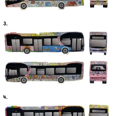
3.
4.