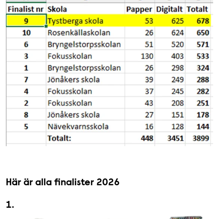
Här är alla finalister 2026
1.