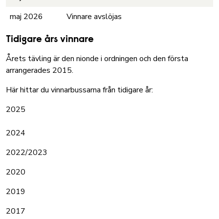
maj 2026
Vinnare avslöjas
Tidigare års vinnare
Årets tävling är den nionde i ordningen och den första
arrangerades 2015.
Här hittar du vinnarbussarna från tidigare år:
2025
2024
2022/2023
2020
2019
2017