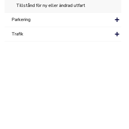
Tillstånd för ny eller ändrad utfart
Parkering
Trafik