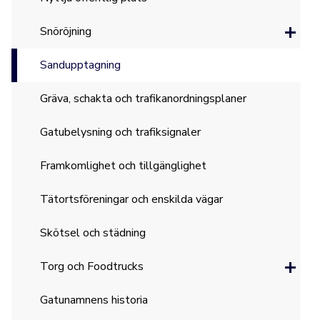
Snöröjning
Sandupptagning
Gräva, schakta och trafikanordningsplaner
Gatubelysning och trafiksignaler
Framkomlighet och tillgänglighet
Tätortsföreningar och enskilda vägar
Skötsel och städning
Torg och Foodtrucks
Gatunamnens historia