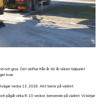
 och grus. Det skiftar från år till år vilken tidpunkt
ger kvar.
elvägar vecka 13, 2026. Allt beror på vädret.
och pågår cirka 8-10 veckor, beroende på vädret. Vi börjar