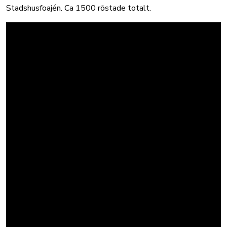
Stadshusfoajén. Ca 1500 röstade totalt.