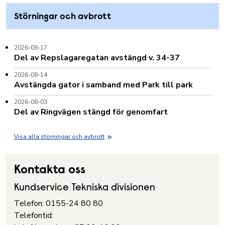
Störningar och avbrott
2026-08-17
Del av Repslagaregatan avstängd v. 34-37
2026-08-14
Avstängda gator i samband med Park till park
2026-08-03
Del av Ringvägen stängd för genomfart
Visa alla störningar och avbrott
Kontakta oss
Kundservice Tekniska divisionen
Telefon: 0155-24 80 80
Telefontid: