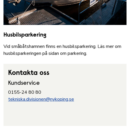
Husbilsparkering
Vid småbåtshamnen finns en husbilsparkering. Läs mer om
husbilsparkeringen på sidan om parkering.
Kontakta oss
Kundservice
0155-24 80 80
tekniska.divisionen@nykoping.se