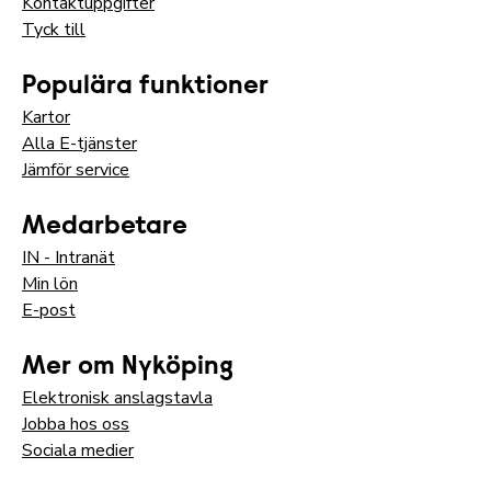
Kontaktuppgifter
Tyck till
Populära funktioner
Kartor
Alla E-tjänster
Jämför service
Medarbetare
IN - Intranät
Min lön
E-post
Mer om Nyköping
Elektronisk anslagstavla
Jobba hos oss
Sociala medier