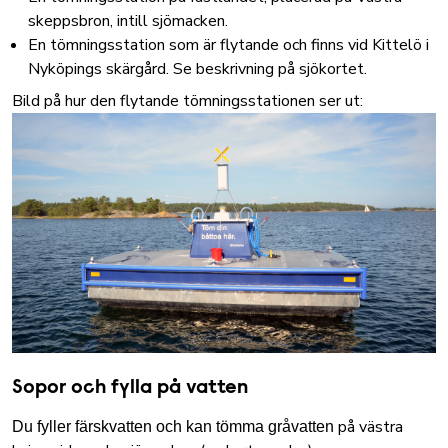
skeppsbron, intill sjömacken.
En tömningsstation som är flytande och finns vid Kittelö i
Nyköpings skärgård.
Se beskrivning på sjökortet
.
Bild på hur den flytande tömningsstationen ser ut:
Sopor och fylla på vatten
på västra
Du fyller färskvatten och kan tömma gråvatten