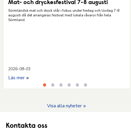
Mat- och dryckesfestival 7-8 augusti
Sörmländsk mat och dryck står i fokus under fredag och lördag 7-8
augusti då det arrangeras festival med lokala råvaror från hela
Sörmland.
2026-08-03
Läs mer
Visa alla nyheter
Kontakta oss