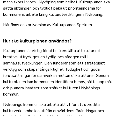
människors liv och i Nyköping som helhet. Kulturplanen ska
sätta riktningen och tydligt peka ut prioriteringarna för
kommunens arbete kring kulturutvecklingen i Nyköping.
Här finns en kortversion av Kulturplanen Spelrum.
Hur ska kulturplanen användas?
Kulturplanen är viktig för att säkerställa att kultur och
kreativa uttryck ges en tydlig och säregen roll i
samhällsutvecklingen. Den fungerar som ett strategiskt
verktyg som skapar långsiktighet, tydlighet och goda
förutsättningar för samverkan mellan olika aktörer. Genom
kulturplanen kan kommunen identifiera behov, sätta upp mål
och planera insatser som stärker kulturen i Nyköpings
kommun.
Nyköpings kommun
ska arbeta aktivt för att utveckla
kulturverksamheten utifrån omvärldens förändringar och