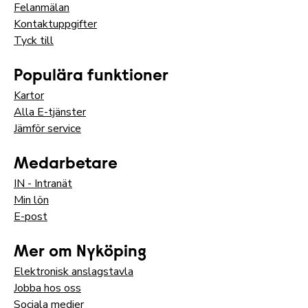
Felanmälan
Kontaktuppgifter
Tyck till
Populära funktioner
Kartor
Alla E-tjänster
Jämför service
Medarbetare
IN - Intranät
Min lön
E-post
Mer om Nyköping
Elektronisk anslagstavla
Jobba hos oss
Sociala medier