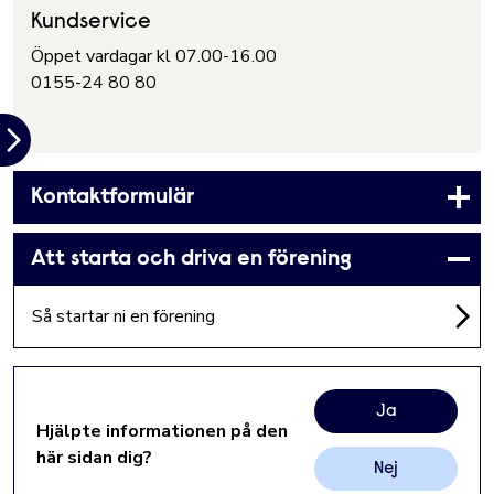
Kundservice
Öppet vardagar kl 07.00-16.00
0155-24 80 80
Kontaktformulär
Att starta och driva en förening
Så startar ni en förening
Ja
Hjälpte informationen på den
här sidan dig?
Nej