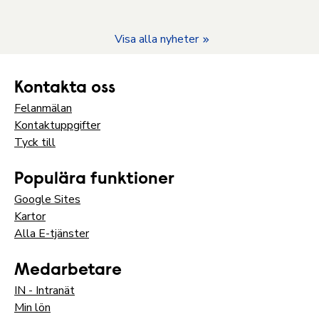
Visa alla nyheter
Kontakta oss
Felanmälan
Kontaktuppgifter
Tyck till
Populära funktioner
Google Sites
Kartor
Alla E-tjänster
Medarbetare
IN - Intranät
Min lön