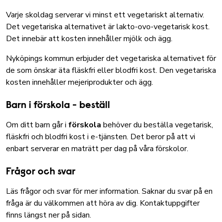
Varje skoldag serverar vi minst ett vegetariskt alternativ.
Det vegetariska alternativet är lakto-ovo-vegetarisk kost.
Det innebär att kosten innehåller mjölk och ägg.
Nyköpings kommun erbjuder det vegetariska alternativet för
de som önskar äta fläskfri eller blodfri kost. Den vegetariska
kosten innehåller mejeriprodukter och ägg.
Barn i förskola - beställ
Om ditt barn går i
förskola
behöver du beställa vegetarisk,
fläskfri och blodfri kost i e-tjänsten
. Det beror på att vi
enbart serverar en maträtt per dag på våra förskolor.
Frågor och svar
Läs frågor och svar
för mer information. Saknar du svar på en
fråga är du välkommen att höra av dig. Kontaktuppgifter
finns längst ner på sidan.