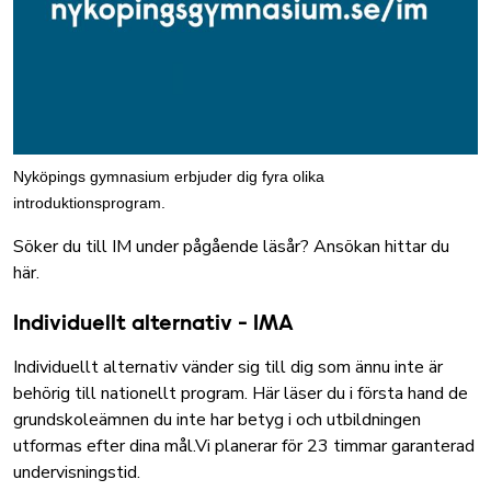
Nyköpings gymnasium erbjuder dig fyra olika
introduktionsprogram.
Söker du till IM under pågående läsår? Ansökan hittar du
här.
Individuellt alternativ - IMA
Individuellt alternativ vänder sig till dig som ännu inte är
behörig till nationellt program.
Här läser du i första hand de
grundskoleämnen du inte har betyg i och utbildningen
utformas efter dina mål.
Vi planerar för 23 timmar garanterad
undervisningstid.