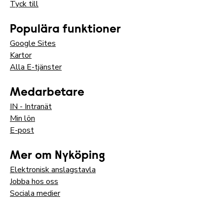
Tyck till
Populära funktioner
Google Sites
Kartor
Alla E-tjänster
Medarbetare
IN - Intranät
Min lön
E-post
Mer om Nyköping
Elektronisk anslagstavla
Jobba hos oss
Sociala medier