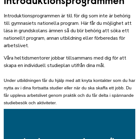
Introduktionsprogrammen
Introduktionsprogrammen är till för dig som inte är behörig
till gymnasiets nationella program.
Här får du möjlighet att
läsa in grundskolans ämnen så du blir behörig att söka ett
nationellt program, annan utbildning eller förberedas för
arbetslivet.
Våra heltidsmentorer jobbar tillsammans med dig för att
skapa en individuell studieplan utifrån dina mål.
Under utbildningen får du hjälp med att knyta kontakter som du har
nytta av i dina fortsatta studier eller när du ska skaffa ett jobb. Du
får uppleva arbetslivet genom praktik och du får delta i spännande
studiebesök och aktiviteter.