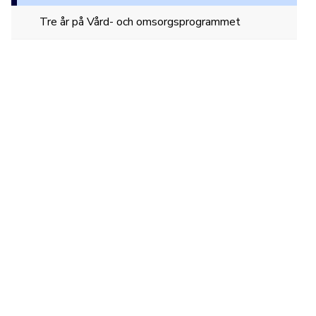
Tre år på Vård- och omsorgsprogrammet