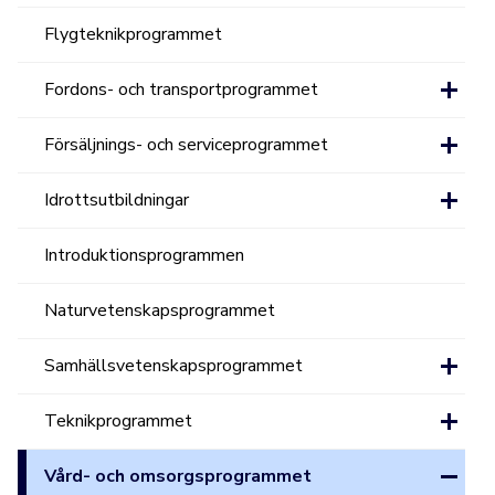
Flygteknikprogrammet
Fordons- och transportprogrammet
Försäljnings- och serviceprogrammet
Idrottsutbildningar
Introduktionsprogrammen
Naturvetenskapsprogrammet
Samhällsvetenskapsprogrammet
Teknikprogrammet
Vård- och omsorgsprogrammet