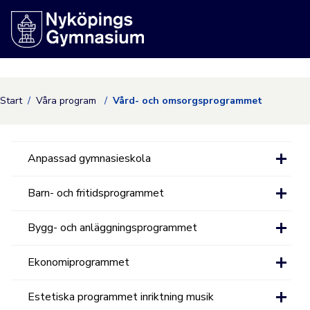
Nyköpings kommuns
Start
Våra program
Vård- och omsorgsprogrammet
Anpassad gymnasieskola
Barn- och fritidsprogrammet
Bygg- och anläggningsprogrammet
Ekonomiprogrammet
Estetiska programmet inriktning musik