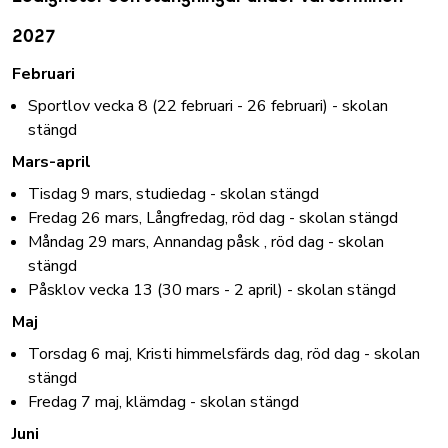
2027
Februari
Sportlov vecka 8 (22 februari - 26 februari) - skolan
stängd
Mars-april
Tisdag 9 mars, studiedag - skolan stängd
Fredag 26 mars, Långfredag, röd dag - skolan stängd
Måndag 29 mars, Annandag påsk , röd dag - skolan
stängd
Påsklov vecka 13 (30 mars - 2 april) - skolan stängd
Maj
Torsdag 6 maj, Kristi himmelsfärds dag, röd dag - skolan
stängd
Fredag 7 maj, klämdag - skolan stängd
Juni