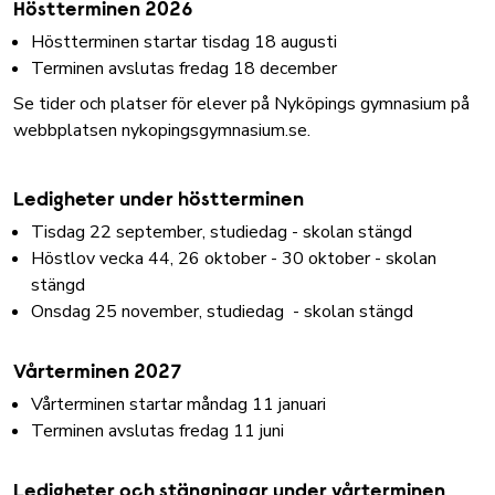
Höstterminen 2026
Höstterminen startar tisdag 18 augusti
Terminen avslutas fredag 18 december
Se tider och platser för elever på Nyköpings gymnasium på
webbplatsen nykopingsgymnasium.se.
Ledigheter under höstterminen
Tisdag 22 september, studiedag - skolan stängd
Höstlov vecka 44, 26 oktober - 30 oktober - skolan
stängd
Onsdag 25 november, studiedag - skolan stängd
Vårterminen 2027
Vårterminen startar måndag 11 januari
Terminen avslutas fredag 11 juni
Ledigheter och stängningar under vårterminen