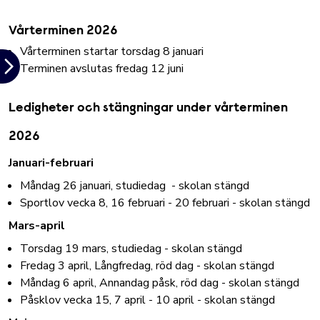
Vårterminen 2026
Vårterminen startar torsdag 8 januari
Terminen avslutas fredag 12 juni
Ledigheter och stängningar under vårterminen
2026
Januari-februari
Måndag 26 januari, studiedag - skolan stängd
Sportlov vecka 8, 16 februari - 20 februari - skolan stängd
Mars-april
Torsdag 19 mars, studiedag - skolan stängd
Fredag 3 april, Långfredag, röd dag - skolan stängd
Måndag 6 april, Annandag påsk, röd dag - skolan stängd
Påsklov vecka 15, 7 april - 10 april - skolan stängd