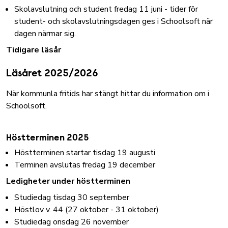
Skolavslutning och student fredag 11 juni - tider för
student- och skolavslutningsdagen ges i Schoolsoft när
dagen närmar sig.
Tidigare läsår
Läsåret 2025/2026
När kommunla fritids har stängt hittar du information om i
Schoolsoft.
Höstterminen 2025
Höstterminen startar tisdag 19 augusti
Terminen avslutas fredag 19 december
Ledigheter under höstterminen
Studiedag tisdag 30 september
Höstlov v. 44 (27 oktober - 31 oktober)
Studiedag onsdag 26 november