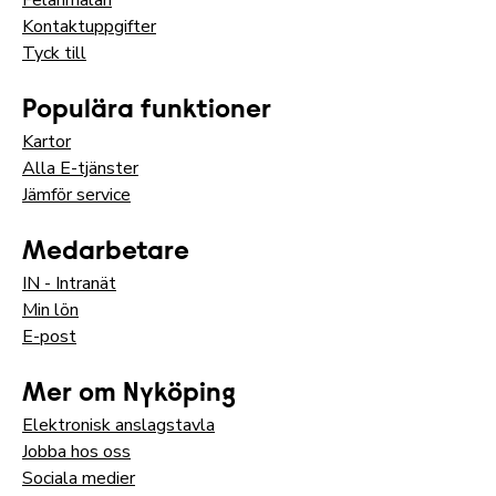
Kontaktuppgifter
Tyck till
Populära funktioner
Kartor
Alla E-tjänster
Jämför service
Medarbetare
IN - Intranät
Min lön
E-post
Mer om Nyköping
Elektronisk anslagstavla
Jobba hos oss
Sociala medier