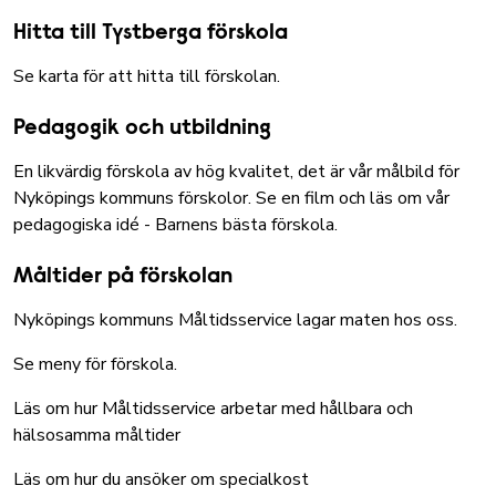
Hitta till Tystberga förskola
Se karta för att hitta till förskolan
.
Pedagogik och utbildning
En likvärdig förskola av hög kvalitet, det är vår målbild för
Nyköpings kommuns förskolor.
Se en film och läs om vår
pedagogiska idé - Barnens bästa förskola
.
Måltider på förskolan
Nyköpings kommuns Måltidsservice lagar maten hos oss.
Se meny för förskola
.
Läs om hur Måltidsservice arbetar med hållbara och
hälsosamma måltider
Läs om hur du ansöker om specialkost