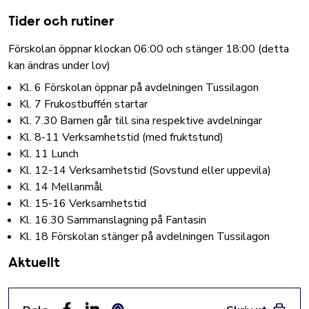
Tider och rutiner
Förskolan öppnar klockan 06:00 och stänger 18:00 (detta
kan ändras under lov)
Kl. 6 Förskolan öppnar på avdelningen Tussilagon
Kl. 7 Frukostbuffén startar
Kl. 7.30 Barnen går till sina respektive avdelningar
Kl. 8-11 Verksamhetstid (med fruktstund)
Kl. 11 Lunch
Kl. 12-14 Verksamhetstid (Sovstund eller uppevila)
Kl. 14 Mellanmål
Kl. 15-16 Verksamhetstid
Kl. 16.30 Sammanslagning på Fantasin
Kl. 18 Förskolan stänger på avdelningen Tussilagon
Aktuellt