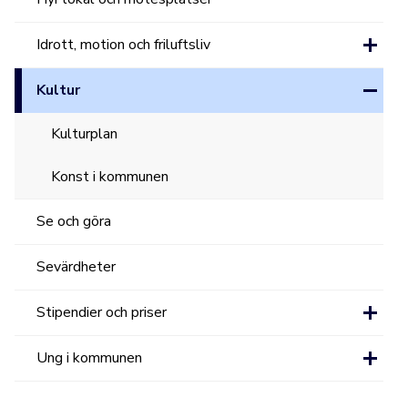
Idrott, motion och friluftsliv
Kultur
Kulturplan
Konst i kommunen
Se och göra
Sevärdheter
Stipendier och priser
Ung i kommunen