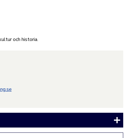
ultur och historia.
ng.se