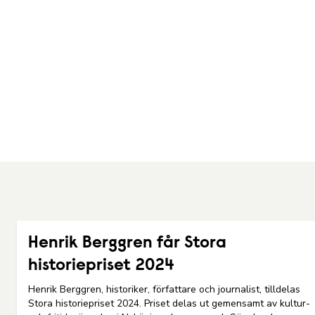
Henrik Berggren får Stora
historiepriset 2024
Henrik Berggren, historiker, författare och journalist, tilldelas
a
Stora historiepriset 2024. Priset delas ut gemensamt av kultur-