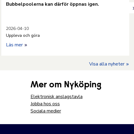
Bubbelpoolerna kan därför öppnas igen.
2026-04-10
Uppleva och göra
Läs mer
Visa alla nyheter
Mer om Nyköping
Elektronisk anslagstavla
Jobba hos oss
Sociala medier