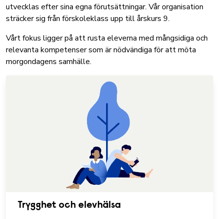
utvecklas efter sina egna förutsättningar. Vår organisation
sträcker sig från förskoleklass upp till årskurs 9.
Vårt fokus ligger på att rusta eleverna med mångsidiga och
relevanta kompetenser som är nödvändiga för att möta
morgondagens samhälle.
Trygghet och elevhälsa