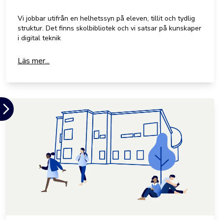
Vi jobbar utifrån en helhetssyn på eleven, tillit och tydlig
struktur. Det finns skolbibliotek och vi satsar på kunskaper
i digital teknik
Läs mer...