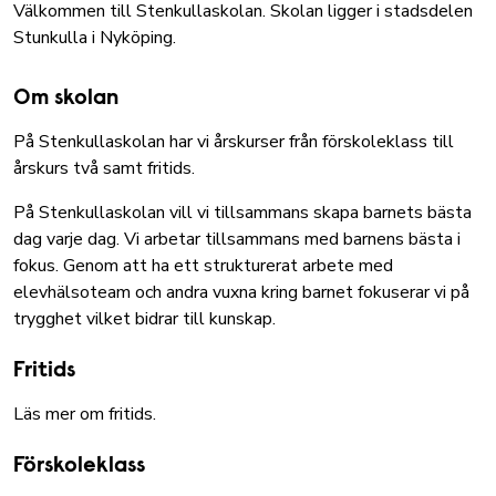
Välkommen till Stenkullaskolan. Skolan ligger i stadsdelen
Stunkulla i Nyköping.
Om skolan
På Stenkullaskolan har vi årskurser från förskoleklass till
årskurs två samt fritids.
På Stenkullaskolan vill vi tillsammans skapa barnets bästa
dag varje dag. Vi arbetar tillsammans med barnens bästa i
fokus. Genom att ha ett strukturerat arbete med
elevhälsoteam och andra vuxna kring barnet fokuserar vi på
trygghet vilket bidrar till kunskap.
Fritids
Läs mer om fritids
.
Förskoleklass