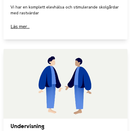
Vi har en komplett elevhälsa och stimulerande skolgårdar
med rastvärdar
Läs mer...
Undervisning