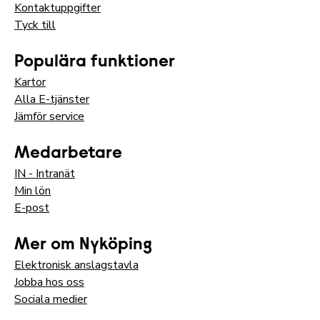
Kontaktuppgifter
Tyck till
Populära funktioner
Kartor
Alla E-tjänster
Jämför service
Medarbetare
IN - Intranät
Min lön
E-post
Mer om Nyköping
Elektronisk anslagstavla
Jobba hos oss
Sociala medier