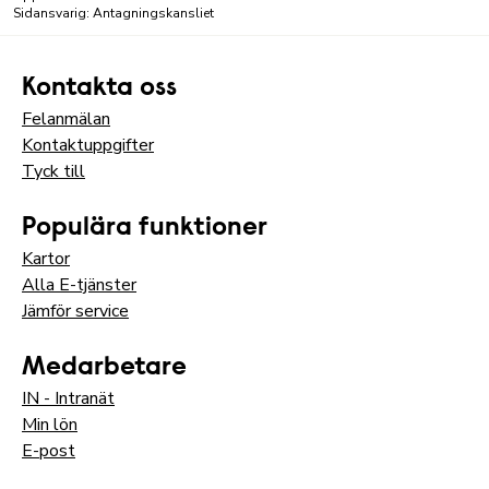
Sidansvarig: Antagningskansliet
Kontakta oss
Felanmälan
Kontaktuppgifter
Tyck till
Populära funktioner
Kartor
Alla E-tjänster
Jämför service
Medarbetare
IN - Intranät
Min lön
E-post