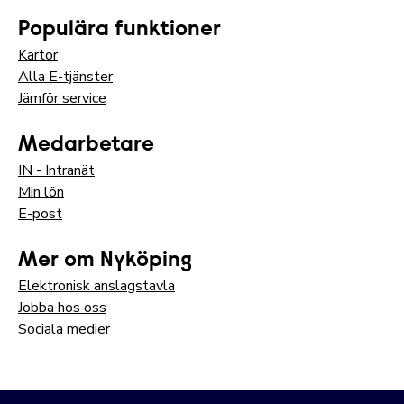
Populära funktioner
Kartor
Alla E-tjänster
Jämför service
Medarbetare
IN - Intranät
Min lön
E-post
Mer om Nyköping
Elektronisk anslagstavla
Jobba hos oss
Sociala medier