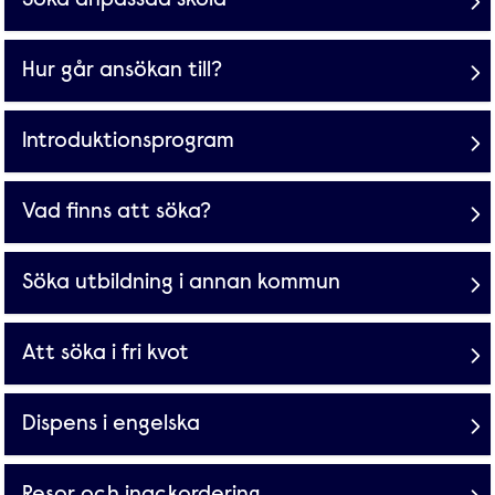
Söka anpassad skola
Hur går ansökan till?
Introduktionsprogram
Vad finns att söka?
Söka utbildning i annan kommun
Att söka i fri kvot
Dispens i engelska