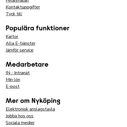
Felanmälan
Kontaktuppgifter
Tyck till
Populära funktioner
Kartor
Alla E-tjänster
Jämför service
Medarbetare
IN - Intranät
Min lön
E-post
Mer om Nyköping
Elektronisk anslagstavla
Jobba hos oss
Sociala medier