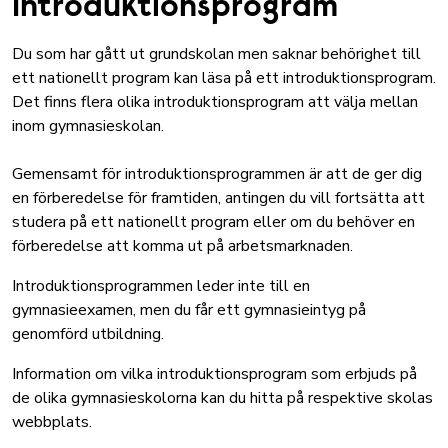
Introduktionsprogram
Du som har gått ut grundskolan men saknar behörighet till
ett nationellt program kan läsa på ett introduktionsprogram.
Det finns flera olika introduktionsprogram att välja mellan
inom gymnasieskolan.
Gemensamt för introduktionsprogrammen är att de ger dig
en förberedelse för framtiden, antingen du vill fortsätta att
studera på ett nationellt program eller om du behöver en
förberedelse att komma ut på arbetsmarknaden.
Introduktionsprogrammen leder inte till en
gymnasieexamen, men du får ett gymnasieintyg på
genomförd utbildning.
Information om vilka introduktionsprogram som erbjuds på
de olika gymnasieskolorna kan du hitta på respektive skolas
webbplats.