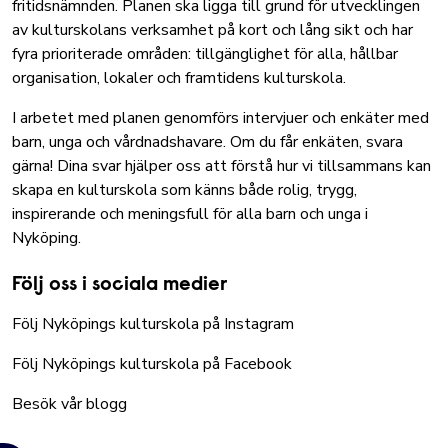
fritidsnämnden. Planen ska ligga till grund för utvecklingen
av kulturskolans verksamhet på kort och lång sikt och har
fyra prioriterade områden: tillgänglighet för alla, hållbar
organisation, lokaler och framtidens kulturskola.
I arbetet med planen genomförs intervjuer och enkäter med
barn, unga och vårdnadshavare. Om du får enkäten, svara
gärna! Dina svar hjälper oss att förstå hur vi tillsammans kan
skapa en kulturskola som känns både rolig, trygg,
inspirerande och meningsfull för alla barn och unga i
Nyköping.
Följ oss i sociala medier
Följ Nyköpings kulturskola på Instagram
Följ Nyköpings kulturskola på Facebook
Besök vår blogg