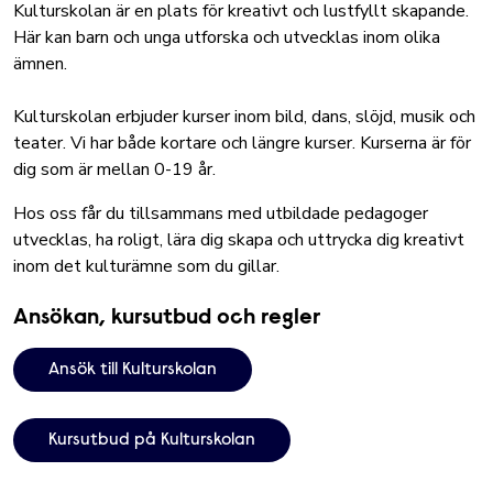
Kulturskolan är en plats för kreativt och lustfyllt skapande.
Här kan barn och unga utforska och utvecklas inom olika
ämnen.
Kulturskolan erbjuder kurser inom bild, dans, slöjd, musik och
teater. Vi har både kortare och längre kurser. Kurserna är för
dig som är mellan 0-19 år.
Hos oss får du tillsammans med utbildade pedagoger
utvecklas, ha roligt, lära dig skapa och uttrycka dig kreativt
inom det kulturämne som du gillar.
Ansökan, kursutbud och regler
Ansök till Kulturskolan
Kursutbud på Kulturskolan