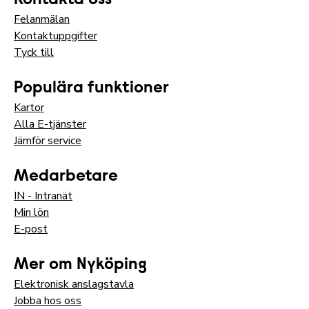
Felanmälan
Kontaktuppgifter
Tyck till
Populära funktioner
Kartor
Alla E-tjänster
Jämför service
Medarbetare
IN - Intranät
Min lön
E-post
Mer om Nyköping
Elektronisk anslagstavla
Jobba hos oss