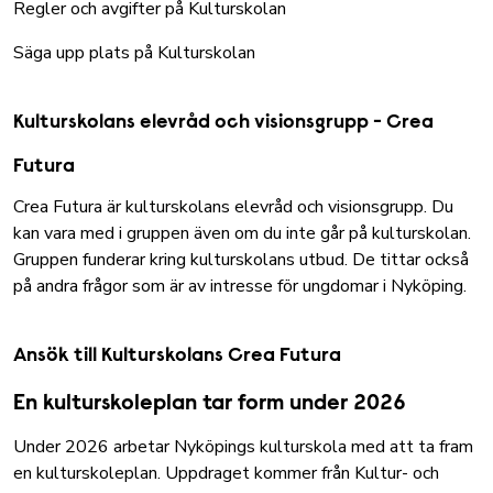
Regler och avgifter på Kulturskolan
Säga upp plats på Kulturskolan
Kulturskolans elevråd och visionsgrupp - Crea
Futura
Crea Futura är kulturskolans elevråd och visionsgrupp. Du
kan vara med i gruppen även om du inte går på kulturskolan.
Gruppen funderar kring kulturskolans utbud. De tittar också
på andra frågor som är av intresse för ungdomar i Nyköping.
Ansök till Kulturskolans Crea Futura
En kulturskoleplan tar form under 2026
Under 2026 arbetar Nyköpings kulturskola med att ta fram
en kulturskoleplan. Uppdraget kommer från Kultur- och