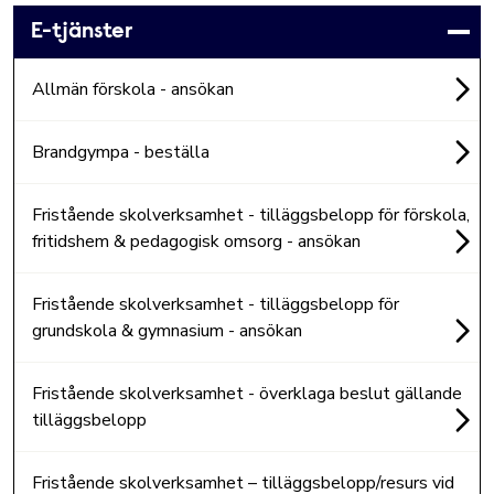
E-tjänster
Allmän förskola - ansökan
Brandgympa - beställa
Fristående skolverksamhet - tilläggsbelopp för förskola,
fritidshem & pedagogisk omsorg - ansökan
Fristående skolverksamhet - tilläggsbelopp för
grundskola & gymnasium - ansökan
Fristående skolverksamhet - överklaga beslut gällande
tilläggsbelopp
Fristående skolverksamhet – tilläggsbelopp/resurs vid