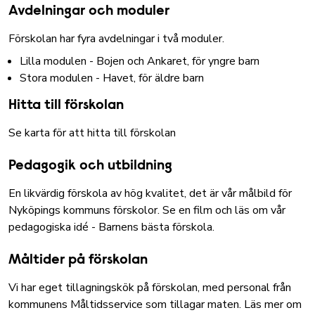
Avdelningar och moduler
Förskolan har fyra avdelningar i två moduler.
Lilla modulen - Bojen och Ankaret, för yngre barn
Stora modulen - Havet, för äldre barn
Hitta till förskolan
Se karta för att hitta till förskolan
Pedagogik och utbildning
En likvärdig förskola av hög kvalitet, det är vår målbild för
Nyköpings kommuns förskolor.
Se en film och läs om vår
pedagogiska idé - Barnens bästa förskola
.
Måltider på förskolan
Vi har eget tillagningskök på förskolan, med personal från
kommunens Måltidsservice som tillagar maten.
Läs mer om