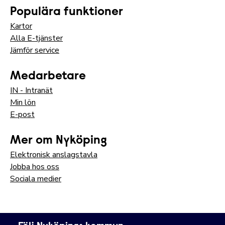
Populära funktioner
Kartor
Alla E-tjänster
Jämför service
Medarbetare
IN - Intranät
Min lön
E-post
Mer om Nyköping
Elektronisk anslagstavla
Jobba hos oss
Sociala medier