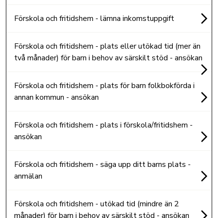
Förskola och fritidshem - lämna inkomstuppgift
Förskola och fritidshem - plats eller utökad tid (mer än
två månader) för barn i behov av särskilt stöd - ansökan
Förskola och fritidshem - plats för barn folkbokförda i
annan kommun - ansökan
Förskola och fritidshem - plats i förskola/fritidshem -
ansökan
Förskola och fritidshem - säga upp ditt barns plats -
anmälan
Förskola och fritidshem - utökad tid (mindre än 2
månader) för barn i behov av särskilt stöd - ansökan