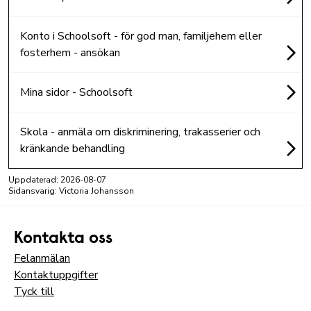
Konto i Schoolsoft - för god man, familjehem eller
fosterhem - ansökan
Mina sidor - Schoolsoft
Skola - anmäla om diskriminering, trakasserier och
kränkande behandling
Uppdaterad:
2026-08-07
Sidansvarig: Victoria Johansson
Kontakta oss
Felanmälan
Kontaktuppgifter
Tyck till