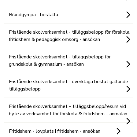
Brandgympa - beställa
Fristående skolverksamhet - tilläggsbelopp för förskola,
fritidshem & pedagogisk omsorg - ansökan
Fristående skolverksamhet - tilläggsbelopp för
grundskola & gymnasium - ansökan
Fristående skolverksamhet - överklaga beslut gällande
tilläggsbelopp
Fristående skolverksamhet – tilläggsbelopp/resurs vid
byte av verksamhet för förskola & fritidshem – anmälan
Fritidshem - lovplats i fritidshem - ansökan