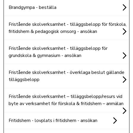
Brandgympa - beställa
Fristående skolverksamhet - tilläggsbelopp för förskola,
fritidshem & pedagogisk omsorg - ansökan
Fristående skolverksamhet - tilläggsbelopp för
grundskola & gymnasium - ansökan
Fristående skolverksamhet - överklaga beslut gällande
tilläggsbelopp
Fristående skolverksamhet – tilläggsbelopp/resurs vid
byte av verksamhet för förskola & fritidshem – anmälan
Fritidshem - lovplats i fritidshem - ansökan