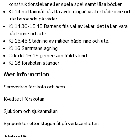
konstruktionslekar eller spela spel samt läsa böcker.
Kl 14 mellanmål på alla avdelningar, vi äter både inne och
ute beroende på väder.
Kl 14.30-15.45 Barnens fria val av lekar, detta kan vara
både inne och ute.
Kl 15.45 Städning av miljöer både inne och ute.
Kl 16 Sammanslagning
Cirka kl 16.15 gemensam fruktstund.
Kl 18 förskolan stänger
Mer information
Samverkan förskola och hem
Kvalitet i förskolan
Sjukdom och sjukanmälan
Synpunkter eller klagomål på verksamheten