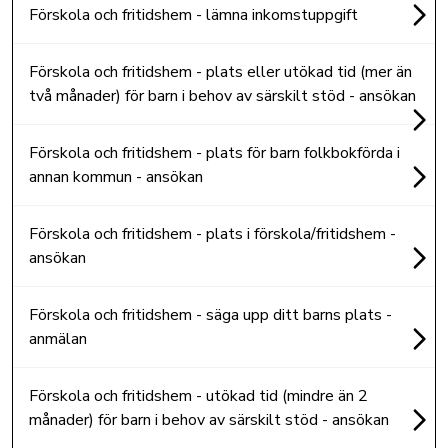
Förskola och fritidshem - lämna inkomstuppgift
Förskola och fritidshem - plats eller utökad tid (mer än
två månader) för barn i behov av särskilt stöd - ansökan
Förskola och fritidshem - plats för barn folkbokförda i
annan kommun - ansökan
Förskola och fritidshem - plats i förskola/fritidshem -
ansökan
Förskola och fritidshem - säga upp ditt barns plats -
anmälan
Förskola och fritidshem - utökad tid (mindre än 2
månader) för barn i behov av särskilt stöd - ansökan