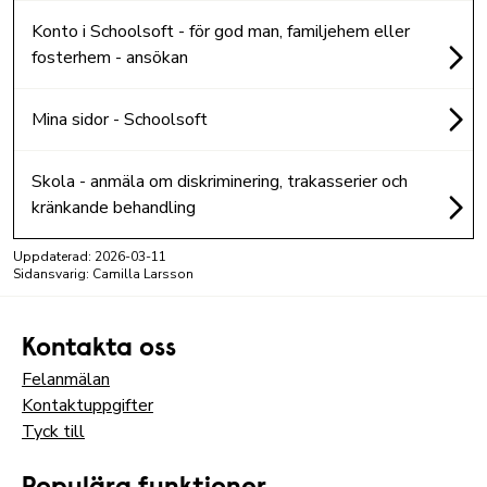
Konto i Schoolsoft - för god man, familjehem eller
fosterhem - ansökan
Mina sidor - Schoolsoft
Skola - anmäla om diskriminering, trakasserier och
kränkande behandling
Uppdaterad:
2026-03-11
Sidansvarig: Camilla Larsson
Kontakta oss
Felanmälan
Kontaktuppgifter
Tyck till