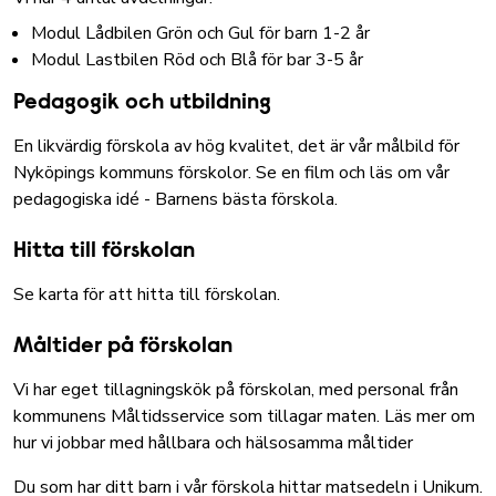
Modul Lådbilen Grön och Gul för barn 1-2 år
Modul Lastbilen Röd och Blå för bar 3-5 år
Pedagogik och utbildning
En likvärdig förskola av hög kvalitet, det är vår målbild för
Nyköpings kommuns förskolor.
Se en film och läs om vår
pedagogiska idé - Barnens bästa förskola
.
Hitta till förskolan
Se karta för att hitta till förskolan.
Måltider på förskolan
Vi har eget tillagningskök på förskolan, med personal från
kommunens Måltidsservice som tillagar maten.
Läs mer om
hur vi jobbar med hållbara och hälsosamma måltider
Du som har ditt barn i vår förskola hittar matsedeln i Unikum.