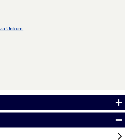
via Unikum.