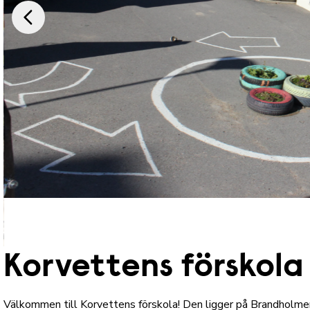
Korvettens förskola
Välkommen till Korvettens förskola! Den ligger på Brandholmen, 