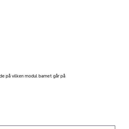
nde på vilken modul barnet går på