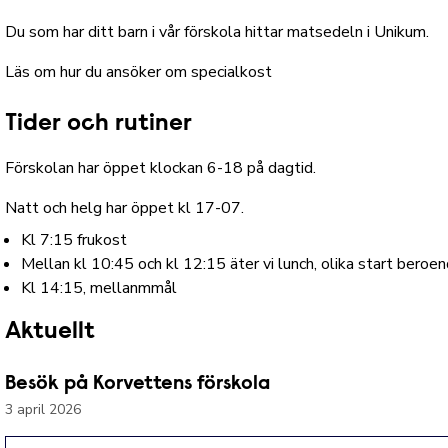
Du som har ditt barn i vår förskola hittar matsedeln i Unikum.
Läs om hur du ansöker om specialkost
Tider och rutiner
Förskolan har öppet klockan 6-18 på dagtid.
Natt och helg har öppet kl 17-07.
Kl 7:15 frukost
Mellan kl 10:45 och kl 12:15 äter vi lunch, olika start beroe
Kl 14:15, mellanmmål
Aktuellt
Besök på Korvettens förskola
3 april 2026