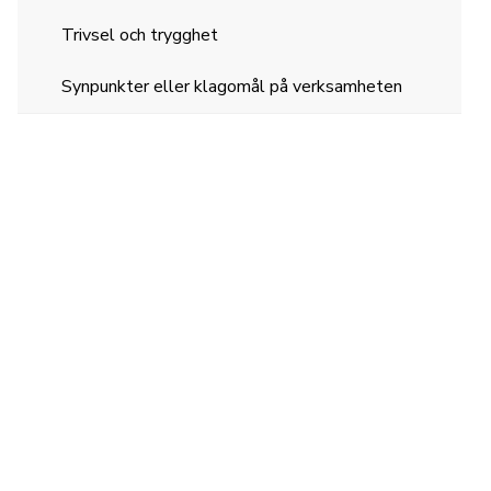
Trivsel och trygghet
Synpunkter eller klagomål på verksamheten