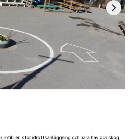
intill en stor idrottsanläggning och nära hav och skog.