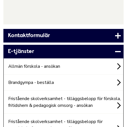
Kontaktformulär
E-tjänster
Allmän förskola - ansökan
Brandgympa - beställa
Fristående skolverksamhet - tilläggsbelopp för förskola,
fritidshem & pedagogisk omsorg - ansökan
Fristående skolverksamhet - tilläggsbelopp för