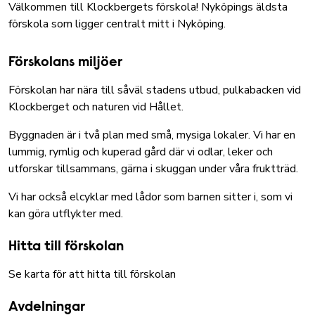
Välkommen till Klockbergets förskola! Nyköpings äldsta
förskola som ligger centralt mitt i Nyköping.
Förskolans miljöer
Förskolan har nära till såväl stadens utbud, pulkabacken vid
Klockberget och naturen vid Hållet.
Byggnaden är i två plan med små, mysiga lokaler. Vi har en
lummig, rymlig och kuperad gård där vi odlar, leker och
utforskar tillsammans, gärna i skuggan under våra fruktträd.
Vi har också elcyklar med lådor som barnen sitter i, som vi
kan göra utflykter med.
Hitta till förskolan
Se karta för att hitta till förskolan
Avdelningar